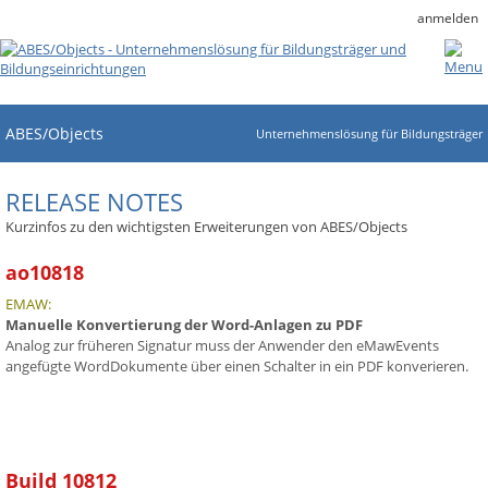
anmelden
ABES/Objects
Unternehmenslösung für Bildungsträger
RELEASE NOTES
Kurzinfos zu den wichtigsten Erweiterungen von ABES/Objects
ao10818
EMAW:
Manuelle Konvertierung der Word-Anlagen zu PDF
Analog zur früheren Signatur muss der Anwender den eMawEvents
angefügte WordDokumente über einen Schalter in ein PDF konverieren.
Build 10812