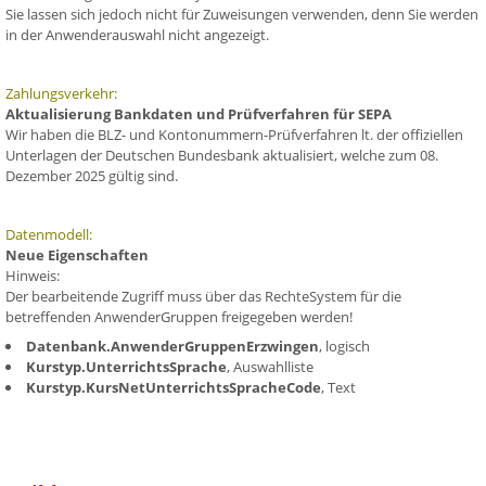
Sie lassen sich jedoch nicht für Zuweisungen verwenden, denn Sie werden
in der Anwenderauswahl nicht angezeigt.
Zahlungsverkehr:
Aktualisierung Bankdaten und Prüfverfahren für SEPA
Wir haben die BLZ- und Kontonummern-Prüfverfahren lt. der offiziellen
Unterlagen der Deutschen Bundesbank aktualisiert, welche zum 08.
Dezember 2025 gültig sind.
Datenmodell:
Neue Eigenschaften
Hinweis:
Der bearbeitende Zugriff muss über das RechteSystem für die
betreffenden AnwenderGruppen freigegeben werden!
Datenbank.AnwenderGruppenErzwingen
, logisch
Kurstyp.UnterrichtsSprache
, Auswahlliste
Kurstyp.KursNetUnterrichtsSpracheCode
, Text