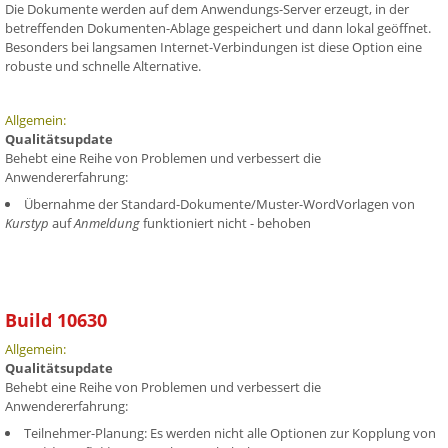
Die Dokumente werden auf dem Anwendungs-Server erzeugt, in der
betreffenden Dokumenten-Ablage gespeichert und dann lokal geöffnet.
Besonders bei langsamen Internet-Verbindungen ist diese Option eine
robuste und schnelle Alternative.
Allgemein:
Qualitätsupdate
Behebt eine Reihe von Problemen und verbessert die
Anwendererfahrung:
Übernahme der Standard-Dokumente/Muster-WordVorlagen von
Kurstyp
auf
Anmeldung
funktioniert nicht - behoben
Build 10630
Allgemein:
Qualitätsupdate
Behebt eine Reihe von Problemen und verbessert die
Anwendererfahrung:
Teilnehmer-Planung: Es werden nicht alle Optionen zur Kopplung von