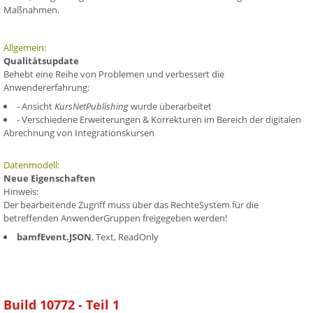
Maßnahmen.
Allgemein:
Qualitätsupdate
Behebt eine Reihe von Problemen und verbessert die
Anwendererfahrung:
- Ansicht
KursNetPublishing
wurde überarbeitet
- Verschiedene Erweiterungen & Korrekturen im Bereich der digitalen
Abrechnung von Integrationskursen
Datenmodell:
Neue Eigenschaften
Hinweis:
Der bearbeitende Zugriff muss über das RechteSystem für die
betreffenden AnwenderGruppen freigegeben werden!
bamfEvent.JSON
, Text, ReadOnly
Build 10772 - Teil 1