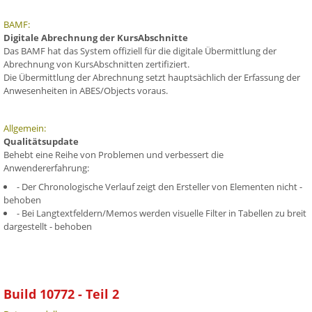
BAMF:
Digitale Abrechnung der KursAbschnitte
Das BAMF hat das System offiziell für die digitale Übermittlung der
Abrechnung von KursAbschnitten zertifiziert.
Die Übermittlung der Abrechnung setzt hauptsächlich der Erfassung der
Anwesenheiten in ABES/Objects voraus.
Allgemein:
Qualitätsupdate
Behebt eine Reihe von Problemen und verbessert die
Anwendererfahrung:
- Der Chronologische Verlauf zeigt den Ersteller von Elementen nicht -
behoben
- Bei Langtextfeldern/Memos werden visuelle Filter in Tabellen zu breit
dargestellt - behoben
Build 10772 - Teil 2