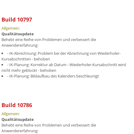
Build 10797
Allgemein:
Qualitätsupdate
Behebt eine Reihe von Problemen und verbessert die
Anwendererfahrung:
- IK-Abrechnung: Problem bei der Abrechnung von Wiederholer-
Kursabschnitten - behoben
- IK-Planung: Korrektur ab Datum - Wiederholer-Kursabschnitt wird
nicht mehr geblockt - behoben
- IK-Planung: Bildaufbau des Kalenders beschleunigt
Build 10786
Allgemein:
Qualitätsupdate
Behebt eine Reihe von Problemen und verbessert die
Anwendererfahrung: