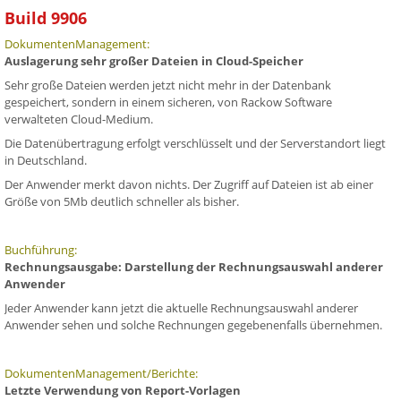
Build 9906
DokumentenManagement:
Auslagerung sehr großer Dateien in Cloud-Speicher
Sehr große Dateien werden jetzt nicht mehr in der Datenbank
gespeichert, sondern in einem sicheren, von Rackow Software
verwalteten Cloud-Medium.
Die Datenübertragung erfolgt verschlüsselt und der Serverstandort liegt
in Deutschland.
Der Anwender merkt davon nichts. Der Zugriff auf Dateien ist ab einer
Größe von 5Mb deutlich schneller als bisher.
Buchführung:
Rechnungsausgabe: Darstellung der Rechnungsauswahl anderer
Anwender
Jeder Anwender kann jetzt die aktuelle Rechnungsauswahl anderer
Anwender sehen und solche Rechnungen gegebenenfalls übernehmen.
DokumentenManagement/Berichte:
Letzte Verwendung von Report-Vorlagen