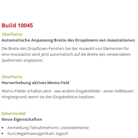
Build 10045
Oberfläche:
Automatische Anpassung Breite des Dropdowns von Assoziationen
Die Breite des DropDown-Fensters bei der Auswahl von Elementen für
eine Assoziation wird jetzt automatisch auf die Breite des verwendeten
Spaltensets angepasst.
Oberfläche:
Hervorhebung aktives Memo-Feld
Memo-Felder erhalten jetzt - wie andere Eingabefelder - einen hellblauen
Hingtergrund, wenn sie den Eingabefokus besitzen.
Datenmodell:
Neue Eigenschaften
Anmeldung.TeilnahmeForm, Listenelemente
Kurs.RegelmaessigerStart, logisch