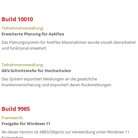
Build 10010
Teilnehmerverwaltung:
Erweiterte Planung für AsAFlex
Das Planungssystem für AsAFlex-Massnahmen wurde visuell überarbeitet
und funktional erweitert.
Teilnehmerverwaltung:
GKV-Schnittstelle für Hochschulen
Das System exportiert Meldungen an die gesetzliche
Krankenversicherung und importiert deren Rückmeldungen.
Build 9985
Framework:
Freigabe für Windows 11
Ab dieser Version ist ABES/Objects zur Verwendung unter Windows 11
freigegeben.