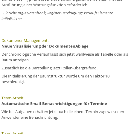
Ausführung einer Wartungsfunktion erforderlich:
Einrichtung->Datenbank, Register Bereinigung: VerlaufsElemente
initialisieren
DokumenenManagement:
Neue Visualisierung der DokumentenAblage
Der chronologische Verlauf lässt sich jetzt wahlweise als Tabelle oder als
Baum anzeigen.
Zusätzlich ist die Darstellung jetzt Rollen-übergreifend.
Die Initialisierung der Baumstruktur wurde um den Faktor 10
beschleunigt.
Team-Arbeit:
Automatische Email-Benachrichtigungen für Termine
Wie bei Aufgaben erhalten jetzt auch die einem Termin zugewiesenen
Anwender eine Benachrichtung.
Team-Arbeit: