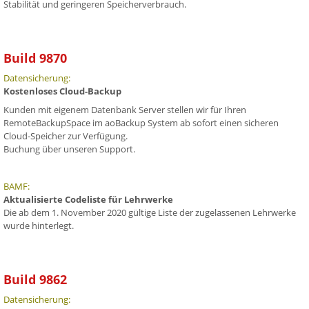
Stabilität und geringeren Speicherverbrauch.
Build 9870
Datensicherung:
Kostenloses Cloud-Backup
Kunden mit eigenem Datenbank Server stellen wir für Ihren
RemoteBackupSpace im aoBackup System ab sofort einen sicheren
Cloud-Speicher zur Verfügung.
Buchung über unseren Support.
BAMF:
Aktualisierte Codeliste für Lehrwerke
Die ab dem 1. November 2020 gültige Liste der zugelassenen Lehrwerke
wurde hinterlegt.
Build 9862
Datensicherung: