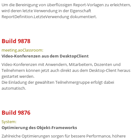
Um die Bereinigung von überflüssigen Report-Vorlagen zu erleichtern,
wird deren letzte Verwendung in der Eigenschaft
ReportDefinition.LetzteVerwendung dokumentiert.
Build 9878
meeting.aoClassroom:
Video-Konferenzen aus dem DesktopClient
Video-Konferenzen mit Anwendern, Mitarbeitern, Dozenten und
Teilnehmern können jetzt auch direkt aus dem Desktop-Client heraus
gestartet werden.
Die Einladung der gewählten Teilnehmergruppe erfolgt dabei
automatisch.
Build 9876
System:
Optimierung des Objekt-Frameworks
Zahlreiche Optimierungen sorgen für bessere Performance, höhere