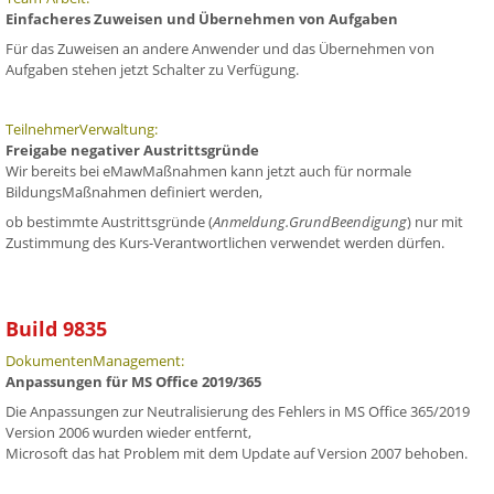
Einfacheres Zuweisen und Übernehmen von Aufgaben
Für das Zuweisen an andere Anwender und das Übernehmen von
Aufgaben stehen jetzt Schalter zu Verfügung.
TeilnehmerVerwaltung:
Freigabe negativer Austrittsgründe
Wir bereits bei eMawMaßnahmen kann jetzt auch für normale
BildungsMaßnahmen definiert werden,
ob bestimmte Austrittsgründe (
Anmeldung.GrundBeendigung
) nur mit
Zustimmung des Kurs-Verantwortlichen verwendet werden dürfen.
Build 9835
DokumentenManagement:
Anpassungen für MS Office 2019/365
Die Anpassungen zur Neutralisierung des Fehlers in MS Office 365/2019
Version 2006 wurden wieder entfernt,
Microsoft das hat Problem mit dem Update auf Version 2007 behoben.