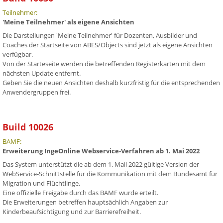
Teilnehmer:
'Meine Teilnehmer' als eigene Ansichten
Die Darstellungen 'Meine Teilnehmer' für Dozenten, Ausbilder und
Coaches der Startseite von ABES/Objects sind jetzt als eigene Ansichten
verfügbar.
Von der Starteseite werden die betreffenden Registerkarten mit dem
nächsten Update entfernt.
Geben Sie die neuen Ansichten deshalb kurzfristig für die entsprechenden
Anwendergruppen frei.
Build 10026
BAMF:
Erweiterung IngeOnline Webservice-Verfahren ab 1. Mai 2022
Das System unterstützt die ab dem 1. Mail 2022 gültige Version der
WebService-Schnittstelle für die Kommunikation mit dem Bundesamt für
Migration und Flüchtlinge.
Eine offizielle Freigabe durch das BAMF wurde erteilt.
Die Erweiterungen betreffen hauptsächlich Angaben zur
Kinderbeaufsichtigung und zur Barrierefreiheit.