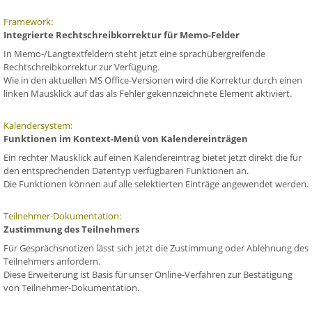
Framework:
Integrierte Rechtschreibkorrektur für Memo-Felder
In Memo-/Langtextfeldern steht jetzt eine sprachübergreifende
Rechtschreibkorrektur zur Verfügung.
Wie in den aktuellen MS Office-Versionen wird die Korrektur durch einen
linken Mausklick auf das als Fehler gekennzeichnete Element aktiviert.
Kalendersystem:
Funktionen im Kontext-Menü von Kalendereinträgen
Ein rechter Mausklick auf einen Kalendereintrag bietet jetzt direkt die für
den entsprechenden Datentyp verfügbaren Funktionen an.
Die Funktionen können auf alle selektierten Einträge angewendet werden.
Teilnehmer-Dokumentation:
Zustimmung des Teilnehmers
Für Gesprächsnotizen lässt sich jetzt die Zustimmung oder Ablehnung des
Teilnehmers anfordern.
Diese Erweiterung ist Basis für unser Online-Verfahren zur Bestätigung
von Teilnehmer-Dokumentation.