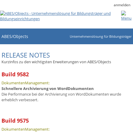
anmelden
ABES/Objects
Unternehmenslösung für Bildungsträger
RELEASE NOTES
Kurzinfos zu den wichtigsten Erweiterungen von ABES/Objects
Build 9582
DokumentenManagement:
Schnellere Archivierung von WordDokumenten
Die Performance bei der Archivierung von WordDokumenten wurde
erheblich verbessert.
Build 9575
DokumentenManagement: