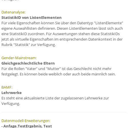
Datenanalyse:
StatistikID von ListenElementen
Für viele Eigenschaften können Sie über den Datentyp "ListenElemente"
eigene Auswahllisten definieren. Diesen ListenElementen lässt sich auch
eine StatistikID zuordnen. Für Auswertungen stehen diese StatistikIDs
jetzt als virtuelle Eigenschaften im entsprechenden Datenkontext in der
Rubrik "Statistik" zur Verfügung.
Gender-Mainstream:
Gleichgeschlechtliche Eltern
Für die Rollen "Vater" und "Mutter" ist das Geschlecht nicht mehr
festgelegt. Es können beide weiblich oder auch beide männlich sein.
BAMF:
Lehrwerke
Es steht eine aktualisierte Liste der zugelassenen Lehrwerke zur
Verfügung.
Datenmodell-Erweiterungen:
- Anfage.TestErgebnis, Text