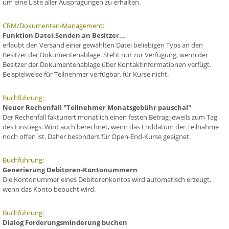
um eine Liste aller Ausprägungen zu erhalten.
CRM/Dokumenten-Management:
Funktion Datei.Senden an Besitzer...
erlaubt den Versand einer gewählten Datei beliebigen Typs an den
Besitzer der Dokumentenablage. Steht nur zur Verfügung, wenn der
Besitzer der Dokumentenablage über Kontaktinformationen verfügt.
Beispielweise für Teilnehmer verfügbar, für Kurse nicht.
Buchführung:
Neuer Rechenfall "Teilnehmer Monatsgebühr pauschal"
Der Rechenfall fakturiert monatlich einen festen Betrag jeweils zum Tag
des Einstiegs. Wird auch berechnet, wenn das Enddatum der Teilnahme
noch offen ist. Daher besonders für Open-End-Kurse geeignet.
Buchführung:
Generierung Debitoren-Kontonummern
Die Kontonummer eines Debitorenkontos wird automatisch erzeugt,
wenn das Konto bebucht wird.
Buchführung:
Dialog Forderungsminderung buchen