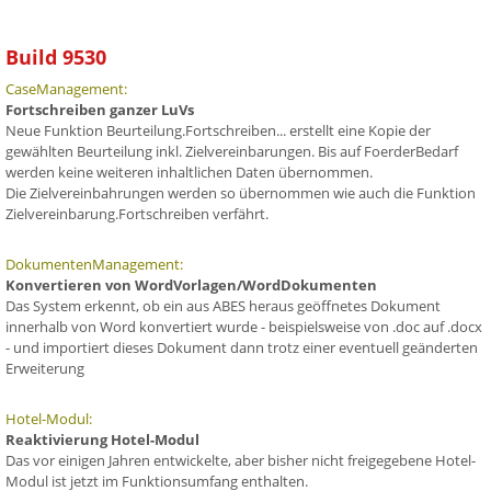
Build 9530
CaseManagement:
Fortschreiben ganzer LuVs
Neue Funktion Beurteilung.Fortschreiben... erstellt eine Kopie der
gewählten Beurteilung inkl. Zielvereinbarungen. Bis auf FoerderBedarf
werden keine weiteren inhaltlichen Daten übernommen.
Die Zielvereinbahrungen werden so übernommen wie auch die Funktion
Zielvereinbarung.Fortschreiben verfährt.
DokumentenManagement:
Konvertieren von WordVorlagen/WordDokumenten
Das System erkennt, ob ein aus ABES heraus geöffnetes Dokument
innerhalb von Word konvertiert wurde - beispielsweise von .doc auf .docx
- und importiert dieses Dokument dann trotz einer eventuell geänderten
Erweiterung
Hotel-Modul:
Reaktivierung Hotel-Modul
Das vor einigen Jahren entwickelte, aber bisher nicht freigegebene Hotel-
Modul ist jetzt im Funktionsumfang enthalten.