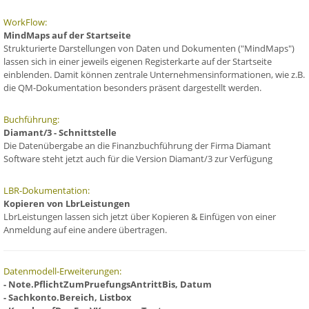
WorkFlow:
MindMaps auf der Startseite
Strukturierte Darstellungen von Daten und Dokumenten ("MindMaps")
lassen sich in einer jeweils eigenen Registerkarte auf der Startseite
einblenden. Damit können zentrale Unternehmensinformationen, wie z.B.
die QM-Dokumentation besonders präsent dargestellt werden.
Buchführung:
Diamant/3 - Schnittstelle
Die Datenübergabe an die Finanzbuchführung der Firma Diamant
Software steht jetzt auch für die Version Diamant/3 zur Verfügung
LBR-Dokumentation:
Kopieren von LbrLeistungen
LbrLeistungen lassen sich jetzt über Kopieren & Einfügen von einer
Anmeldung auf eine andere übertragen.
Datenmodell-Erweiterungen:
- Note.PflichtZumPruefungsAntrittBis, Datum
- Sachkonto.Bereich, Listbox