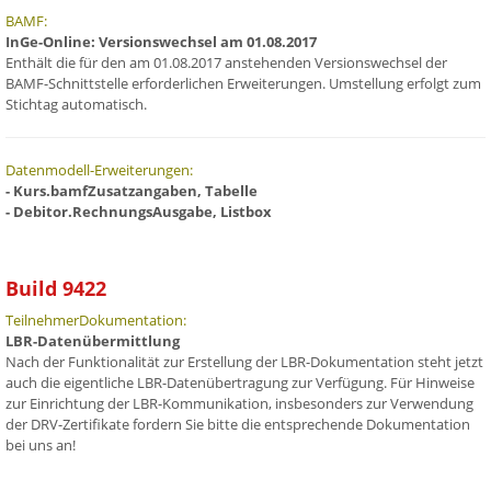
BAMF:
InGe-Online: Versionswechsel am 01.08.2017
Enthält die für den am 01.08.2017 anstehenden Versionswechsel der
BAMF-Schnittstelle erforderlichen Erweiterungen. Umstellung erfolgt zum
Stichtag automatisch.
Datenmodell-Erweiterungen:
- Kurs.bamfZusatzangaben, Tabelle
- Debitor.RechnungsAusgabe, Listbox
Build 9422
TeilnehmerDokumentation:
LBR-Datenübermittlung
Nach der Funktionalität zur Erstellung der LBR-Dokumentation steht jetzt
auch die eigentliche LBR-Datenübertragung zur Verfügung. Für Hinweise
zur Einrichtung der LBR-Kommunikation, insbesonders zur Verwendung
der DRV-Zertifikate fordern Sie bitte die entsprechende Dokumentation
bei uns an!