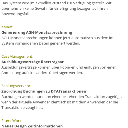
Das System wird im aktuellen Zustand zur Verfügung gestellt. Wir
übernehmen keine Gewähr für eine Eignung bezogen auf Ihren
Anwendungsfall.
eMaw:
Generierung AGH-Monatsabrechnung
AGH-Monatsabrechnungen können jetzt automatisch aus dem im
System vorhandenen Daten generiert werden.
CaseManagement:
Ausbildungsverträge übertragbar
Ausbildungsverträge können über kopieren und einfügen von einer
Anmeldung auf eine andere übertragen werden.
ZahlungsVerkehr:
Zuordnung Buchungen zu DTATransaktionen
Buchungen werden nur dann einer bestehenden Transaktion zugefügt,
wenn der aktuelle Anwender identisch ist mit dem Anwender, der die
Transaktion erzeugt hat.
FrameWork:
Neues Design Zeitinformationen