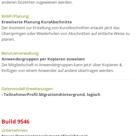
anderen Dozenten zugewiesen werden.
BAMF/Planung:
Erweiterte Planung KursAbschnitte
Der Assistent zur Erstellung von KursAbschnitten erlaubt jetzt das
Überspringen oder Wiederholen von Abschnitten auf einfache Weise zu
planen.
Benutzerverwaltung:
Anwendergruppen per Kopieren zuweisen
Die Mitgliedschaft in Anwendergruppen kann jetzt über Kopieren &
Einfügen von einem Anwender auf andere übertragen werden.
Datenmodell-Erweiterungen:
- TeilnehmerProfil.Migrationshintergrund, logisch
Build 9546
Unternehmen: