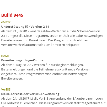
Build 9445
eMaw:
Unterstützung für Version 2.11
Ab dem 21. Juli 2017 wird das eMaw-Verfahren auf die Schema-Version
2.11 umgestellt. Diese Programmversion enthält alle dafür notwendigen
Erweiterungen und Korrekturen. Das Programm vollzieht den
Versionswechsel automatisch zum korrekten Zeitpunkt.
BAMF:
Erweiterungen Inge-Online
Ab dem 1. August 2017 werden für Kursbeginnmeldungen,
Erstanmeldungen und die Teilnehmerauskunft neue Versionen
eingeführt. Diese Programmversion enthält die notwendigen
Erweiterungen.
VerBIS:
Neue Adresse der VerBIS-Anwendung
Ab dem 24. Juli 2017 ist die VerBIS-Anwendung der BA unter einer neuen
URL/Adresse zu erreichen. Diese Programmversion stellt zeitgesteuert auf