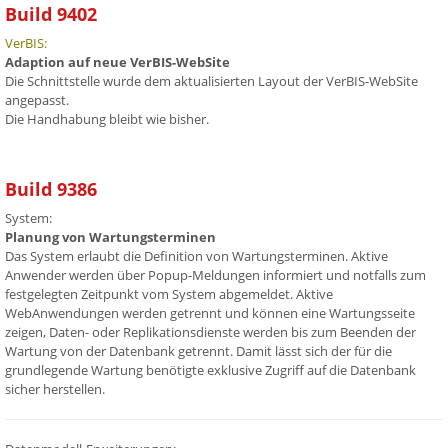
Build 9402
VerBIS:
Adaption auf neue VerBIS-WebSite
Die Schnittstelle wurde dem aktualisierten Layout der VerBIS-WebSite
angepasst.
Die Handhabung bleibt wie bisher.
Build 9386
System:
Planung von Wartungsterminen
Das System erlaubt die Definition von Wartungsterminen. Aktive
Anwender werden über Popup-Meldungen informiert und notfalls zum
festgelegten Zeitpunkt vom System abgemeldet. Aktive
WebAnwendungen werden getrennt und können eine Wartungsseite
zeigen, Daten- oder Replikationsdienste werden bis zum Beenden der
Wartung von der Datenbank getrennt. Damit lässt sich der für die
grundlegende Wartung benötigte exklusive Zugriff auf die Datenbank
sicher herstellen.