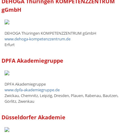
DEHOGA Thüringen KOMPETENZZENTRUM
gGmbH
DEHOGA Thüringen KOMPETENZZENTRUM gGmbH
www.dehoga-kompetenzzentrum.de
Erfurt
DPFA Akademiegruppe
DPFA Akademiegruppe
www.dpfa-akademiegruppe.de
Zwickau, Chemnitz, Leipzig, Dresden, Plauen, Rabenau, Bautzen,
Görlitz, Zwenkau
Düsseldorfer Akademie