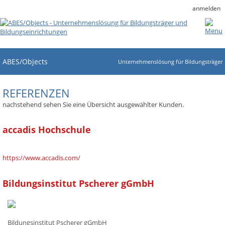
anmelden
ABES/Objects
Unternehmenslösung für Bildungsträger
REFERENZEN
nachstehend sehen Sie eine Übersicht ausgewählter Kunden.
accadis Hochschule
https://www.accadis.com/
Bildungsinstitut Pscherer gGmbH
Bildungsinstitut Pscherer gGmbH