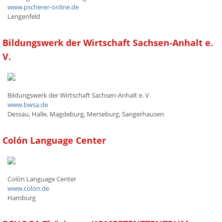
www.pscherer-online.de
Lengenfeld
Bildungswerk der Wirtschaft Sachsen-Anhalt e.
V.
Bildungswerk der Wirtschaft Sachsen-Anhalt e. V.
www.bwsa.de
Dessau, Halle, Magdeburg, Merseburg, Sangerhausen
Colón Language Center
Colón Language Center
www.colon.de
Hamburg