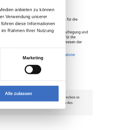
 Medien anbieten zu können
hrer Verwendung unserer
 führen diese Informationen
ie im Rahmen Ihrer Nutzung
Marketing
Alle zulassen