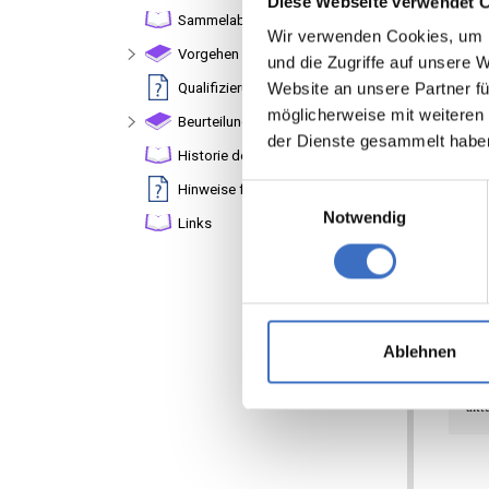
Diese Webseite verwendet 
Wir verwenden Cookies, um I
und die Zugriffe auf unsere 
Website an unsere Partner fü
möglicherweise mit weiteren
der Dienste gesammelt habe
Einwilligungsauswahl
Notwendig
Ablehnen