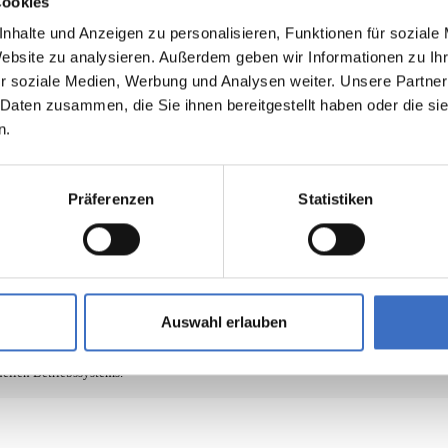
Cookies
nhalte und Anzeigen zu personalisieren, Funktionen für soziale
Website zu analysieren. Außerdem geben wir Informationen zu I
r soziale Medien, Werbung und Analysen weiter. Unsere Partner
 Daten zusammen, die Sie ihnen bereitgestellt haben oder die s
n.
Präferenzen
Statistiken
Auswahl erlauben