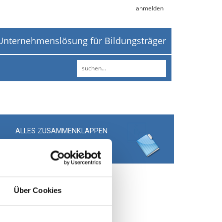
anmelden
Unternehmenslösung für Bildungsträger
Über Cookies